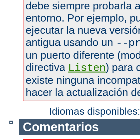
debe siempre probarla a
entorno. Por ejemplo, pu
ejecutar la nueva versió
antigua usando un
--p
un puerto diferente (mod
directiva
) para
Listen
existe ninguna incompat
hacer la actualización de
Idiomas disponibles
Comentarios