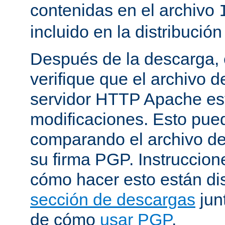
contenidas en el archivo
incluido en la distribución
Después de la descarga, 
verifique que el archivo 
servidor HTTP Apache est
modificaciones. Esto pue
comparando el archivo de
su firma PGP. Instruccion
cómo hacer esto están di
sección de descargas
jun
de cómo
usar PGP
.