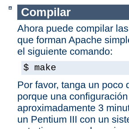
Compilar
Ahora puede compilar las 
que forman Apache simpl
el siguiente comando:
$ make
Por favor, tanga un poco 
porque una configuración
aproximadamente 3 minut
un Pentium III con un sis