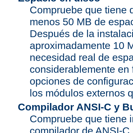
Compruebe que tiene d
menos 50 MB de espaci
Después de la instala
aproximadamente 10 MB
necesidad real de espa
considerablemente en 
opciones de configurac
los módulos externos 
Compilador ANSI-C y B
Compruebe que tiene i
compilador de ANSI-C.