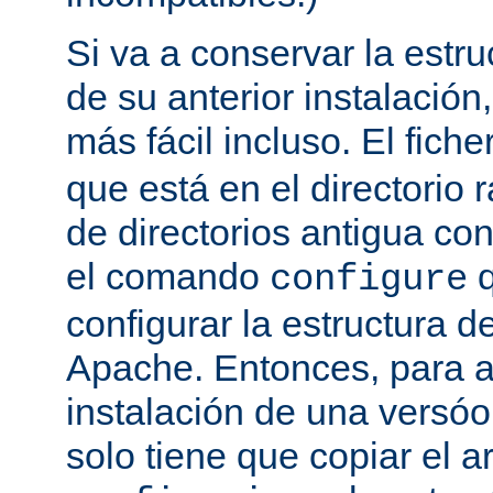
Si va a conservar la estru
de su anterior instalación,
más fácil incluso. El fich
que está en el directorio r
de directorios antigua co
el comando
q
configure
configurar la estructura d
Apache. Entonces, para a
instalación de una versóon
solo tiene que copiar el a