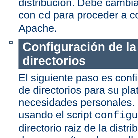
distribución. Debe cambia
con
para proceder a co
cd
Apache.
Configuración de la
directorios
El siguiente paso es confi
de directorios para su pl
necesidades personales. 
usando el script
configu
directorio raiz de la dist