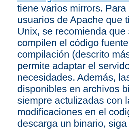
tiene varios mirrors. Para
usuarios de Apache que t
Unix, se recomienda que
compilen el código fuente
compilación (descrito más 
permite adaptar el servid
necesidades. Además, las
disponibles en archivos b
siempre actulizadas con l
modificaciones en el codi
descarga un binario, siga 