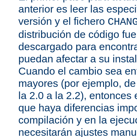
anterior es leer las espec
versión y el fichero
CHAN
distribución de código fu
descargado para encontra
puedan afectar a su instal
Cuando el cambio sea ent
mayores (por ejemplo, de l
la 2.0 a la 2.2), entonce
que haya diferencias impo
compilación y en la ejecu
necesitarán ajustes manu