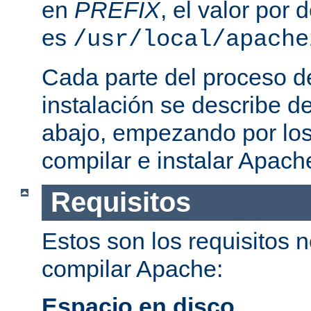
en
PREFIX
, el valor por
es
/usr/local/apache
Cada parte del proceso d
instalación se describe 
abajo, empezando por los
compilar e instalar Apach
Requisitos
Estos son los requisitos 
compilar Apache:
Espacio en disco