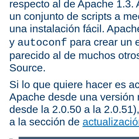
respecto al de Apache 1.3.
un conjunto de scripts a m
una instalación fácil. Apac
y
para crear un 
autoconf
parecido al de muchos otro
Source.
Si lo que quiere hacer es ac
Apache desde una versión 
desde la 2.0.50 a la 2.0.51
a la sección de
actualizaci