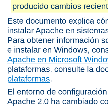
producido cambios recien
Este documento explica có
instalar Apache en sistemas
Para obtener información s
e instalar en Windows, cons
Apache en Microsoft Wind
plataformas, consulte la d
plataformas
.
El entorno de configuración
Apache 2.0 ha cambiado c