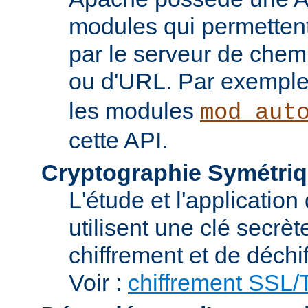
modules qui permettent 
par le serveur de chem
ou d'URL. Par exemple,
les modules
mod_aut
cette API.
Cryptographie Symétriq
L'étude et l'applicatio
utilisent une clé secrè
chiffrement et de déchi
Voir :
chiffrement SSL