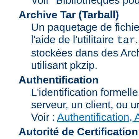
Archive Tar (Tarball)
Un paquetage de fichi
l'aide de l'utilitaire
tar
stockées dans des Arc
utilisant pkzip.
Authentification
L'identification formel
serveur, un client, ou un
Voir :
Authentification, 
Autorité de Certification