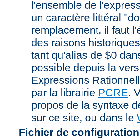
l'ensemble de l'expres
un caractère littéral "d
remplacement, il faut l
des raisons historiques,
tant qu'alias de $0 dan
possible depuis la vers
Expressions Rationnell
par la librairie
PCRE
. 
propos de la syntaxe 
sur ce site, ou dans le
Fichier de configuration