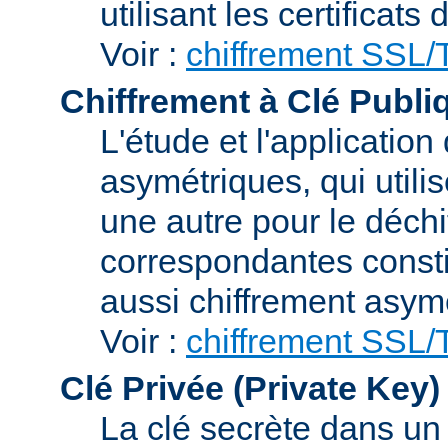
utilisant les certificats
Voir :
chiffrement SSL
Chiffrement à Clé Publi
L'étude et l'applicatio
asymétriques, qui utilis
une autre pour le déchi
correspondantes consti
aussi chiffrement asym
Voir :
chiffrement SSL
Clé Privée (Private Key)
La clé secrète dans u