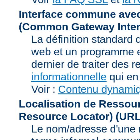
Interface commune ave
(Common Gateway Inter
La définition standard 
web et un programme e
dernier de traiter des r
informationnelle
qui en 
Voir :
Contenu dynami
Localisation de Ressou
Resource Locator)
(URL
Le nom/adresse d'une res