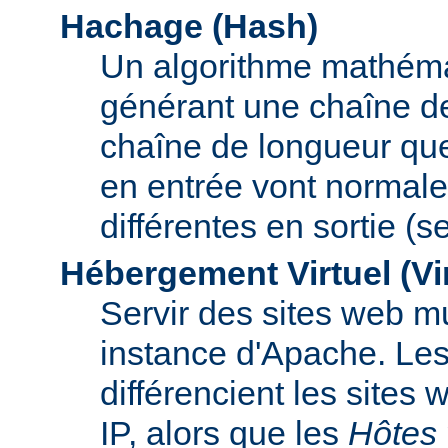
Hachage (Hash)
Un algorithme mathémat
générant une chaîne de 
chaîne de longueur que
en entrée vont normal
différentes en sortie (
Hébergement Virtuel (Vi
Servir des sites web mu
instance d'Apache. Le
différencient les sites
IP, alors que les
Hôtes 