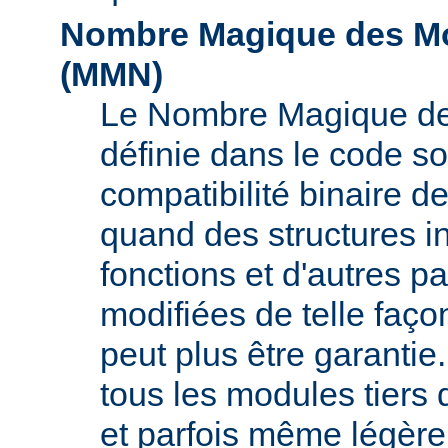
Nombre Magique des Mo
(
MMN
)
Le Nombre Magique de
définie dans le code s
compatibilité binaire d
quand des structures i
fonctions et d'autres pa
modifiées de telle faço
peut plus être garant
tous les modules tiers 
et parfois même légère