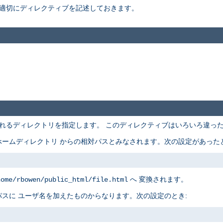
適切にディレクティブを記述しておきます。
れるディレクトリを指定します。 このディレクティブはいろいろ違っ
ームディレクトリ からの相対パスとみなされます。次の設定があったと
へ 変換されます。
home/rbowen/public_html/file.html
スに ユーザ名を加えたものからなります。次の設定のとき: