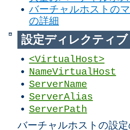
バーチャルホストの
の詳細
設定ディレクティブ
<VirtualHost>
NameVirtualHost
ServerName
ServerAlias
ServerPath
バーチャルホストの設定