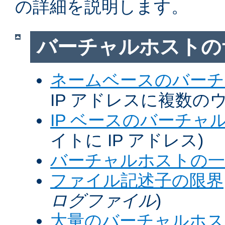
の詳細を説明します。
バーチャルホストの
ネームベースのバーチ
IP アドレスに複数の
IP ベースのバーチャ
イトに IP アドレス)
バーチャルホストの一
ファイル記述子の限界
ログファイル
)
大量のバーチャルホス