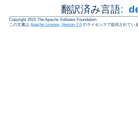
翻訳済み言語:
d
Copyright 2015 The Apache Software Foundation.
この文書は
Apache License, Version 2.0
のライセンスで提供されていま