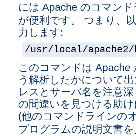
には Apache のコマ
が便利です。 つまり、
力します:
/usr/local/apache2/
このコマンドは Apach
う解析したかについて出力
レスとサーバ名を注意深
の間違いを見つける助け
(他のコマンドラインの
プログラムの説明文書を