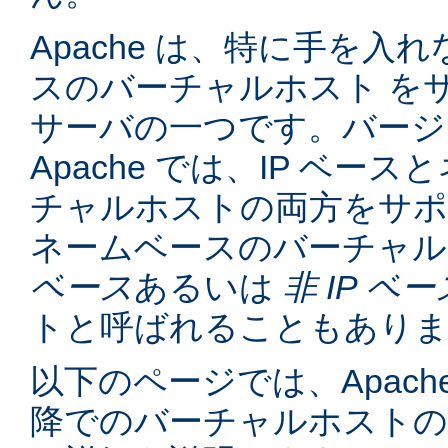
Apache は、特に手を入れ
スのバーチャルホスト を
サーバの一つです。バージョン
Apache では、IP ベー
チャルホストの両方をサポ
ネームベースのバーチャル
ベース
あるいは
非 IP ベー
トと呼ばれることもあり
以下のページでは、Apache
降でのバーチャルホスト