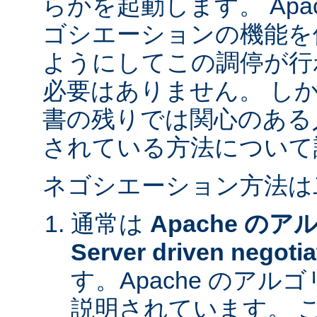
らかを起動します。 Apa
ゴシエーションの機能を
ようにしてこの調停が行
必要はありません。 し
書の残りでは関心のある
されている方法について
ネゴシエーション方法は
通常は
Apache の
Server driven negotia
す。Apache のア
説明されています。 