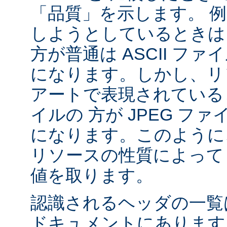
「品質」を示します。 
しようとしているときは 
方が普通は ASCII フ
になります。しかし、リソ
アートで表現されていると
イルの 方が JPEG フ
になります。このように、
リソースの性質によって va
値を取ります。
認識されるヘッダの一
ドキュメントにあります