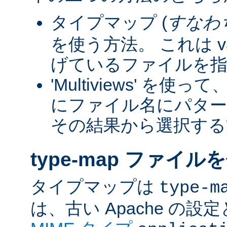
タイプマップ (
すなわ
を使う方法。 これは va
げているファイルを指
'Multiviews' を
にファイル名にパター
その結果から選択する
type-map ファイル
タイプマップは
type-m
は、古い Apache の