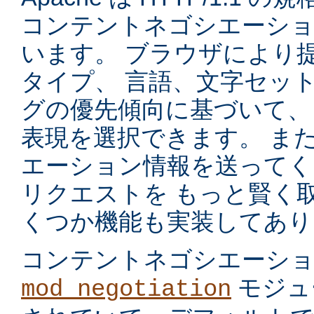
コンテントネゴシエーショ
います。 ブラウザにより
タイプ、 言語、文字セッ
グの優先傾向に基づいて、
表現を選択できます。 ま
エーション情報を送ってく
リクエストを もっと賢く
くつか機能も実装してあり
コンテントネゴシエーシ
モジュ
mod_negotiation