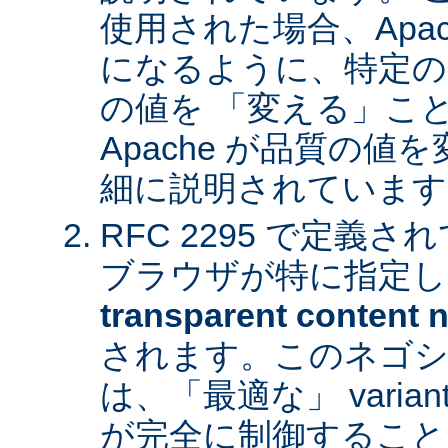
使用された場合、Apa
になるように、特定の
の値を 「変える」こ
Apache が品質の
細に説明されています
RFC 2295 で定義
ブラウザが特に指定し
transparent content n
されます。このネゴシ
は、「最適な」 varia
が完全に制御すること