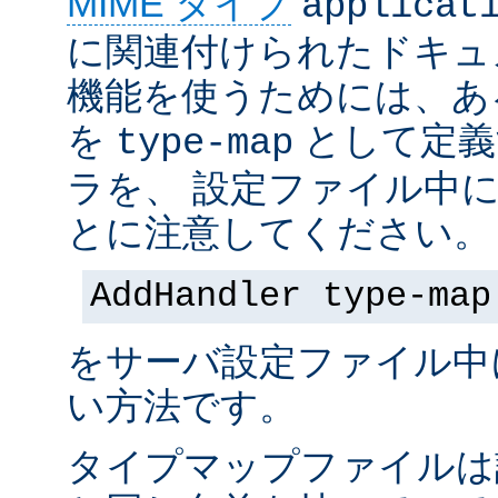
MIME タイプ
applicat
に関連付けられたドキュ
機能を使うためには、あ
を
として定義
type-map
ラを、 設定ファイル中
とに注意してください。
AddHandler type-map
をサーバ設定ファイル中
い方法です。
タイプマップファイルは