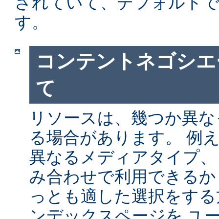
されていて、デフォルト
す。
コンテントネゴシエ
て
リソースは、幾つか異な
る場合があります。 例
異なるメディアタイプ、
み合わせで利用できるか
っとも適した選択をする
ンデックスページを ユ