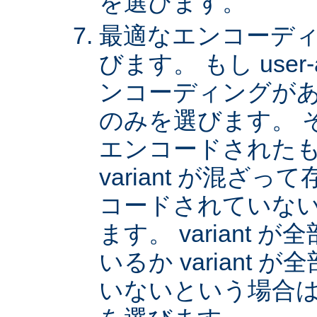
を選びます。
最適なエンコーディング
びます。 もし user
ンコーディングがあれば
のみを選びます。 
エンコードされた
variant が混ざ
コードされていない v
ます。 variant
いるか variant
いないという場合は、 