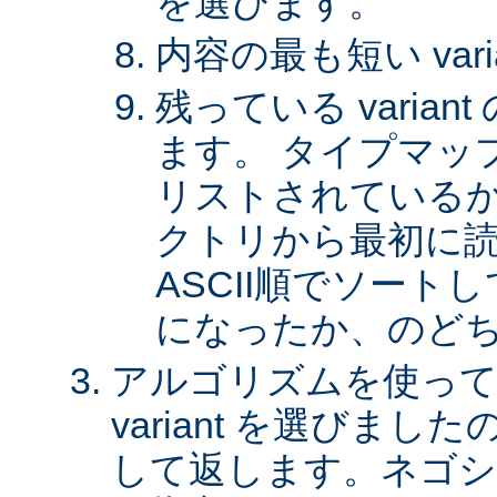
を選びます。
内容の最も短い var
残っている varia
ます。 タイプマッ
リストされているか、 
クトリから最初に
ASCII順でソート
になったか、のど
アルゴリズムを使って
variant を選びまし
して返します。ネゴシ