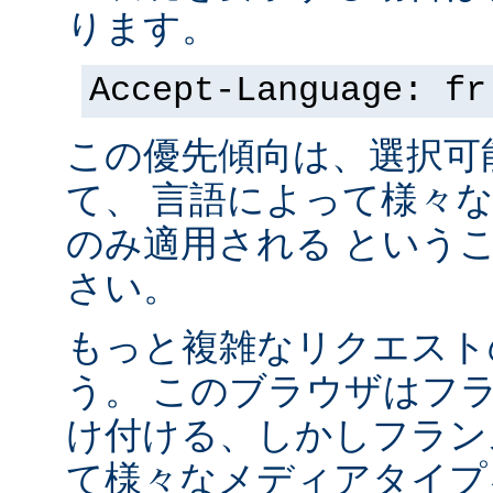
ります。
Accept-Language: fr
この優先傾向は、選択可
て、 言語によって様々
のみ適用される という
さい。
もっと複雑なリクエスト
う。 このブラウザはフ
け付ける、しかしフラン
て様々なメディアタイプ