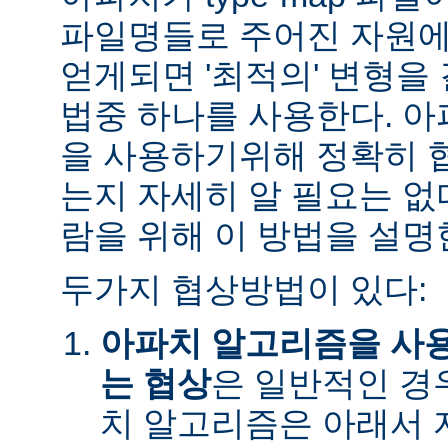
파일명들로 주어진 자원에
얻게되면 '최적의' 변형을
법중 하나를 사용한다. 
을 사용하기위해 정확히 
는지 자세히 알 필요는 없
람을 위해 이 방법을 설명
두가지 협상방법이 있다:
아파치 알고리즘을 사
는 협상
은 일반적인 경
치 알고리즘은 아래서 