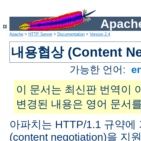
Apache
Apache
>
HTTP Server
>
Documentation
>
Version 2.4
내용협상 (Content Neg
가능한 언어:
e
이 문서는 최신판 번역이 
변경된 내용은 영어 문서를
아파치는 HTTP/1.1 규약
(content negotiation)