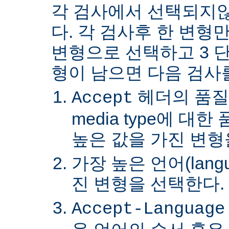
각 검사에서 선택되지
다. 각 검사후 한 변형
변형으로 선택하고 3 단
형이 남으면 다음 검사
헤더의 품질
Accept
media type에 대
높은 값을 가진 변형
가장 높은 언어(lang
진 변형을 선택한다.
Accept-Language