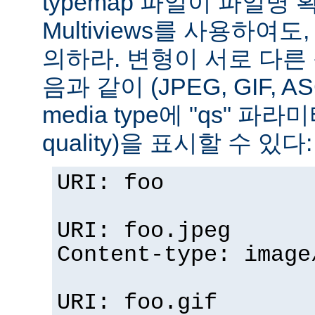
typemap 파일이 파일명
Multiviews를 사용하여
의하라. 변형이 서로 다른
음과 같이 (JPEG, GIF, A
media type에 "qs" 파라
quality)을 표시할 수 있다:
URI: foo
URI: foo.jpeg
Content-type: image
URI: foo.gif