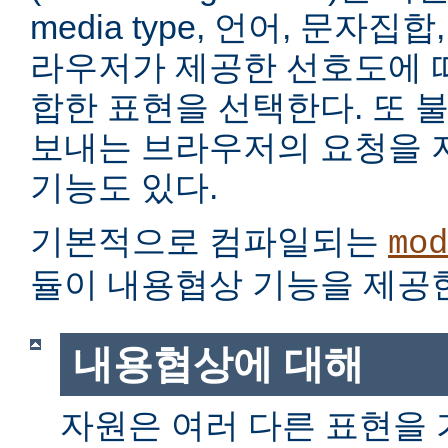
media type, 언어, 문자집
라우저가 제공한 선호도에 
합한 표현을 선택한다. 또 
보내는 브라우저의 요청을 
기능도 있다.
기본적으로 컴파일되는
mod
듈이 내용협상 기능을 제공
내용협상에 대해
자원은 여러 다른 표현을 가