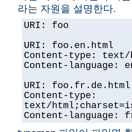
라는 자원을 설명한다.
URI: foo
URI: foo.en.html
Content-type: text/
Content-language: e
URI: foo.fr.de.html
Content-type:
text/html;charset=i
Content-language: f