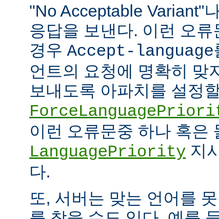
"No Acceptable Variant"나
응답을 보낸다. 이런 오
경우
Accept-language
언트의 요청에 명확히 맞
보내도록 아파치를 설정할 
ForceLanguagePriori
이런 오류문중 하나 혹은
지시
LanguagePriority
다.
또, 서버는 맞는 언어를 
를 찾을 수도 있다. 예를