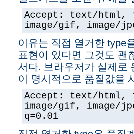
Accept: text/html, 
image/gif, image/jp
이유는 직접 열거한 typ
표현이 있다면 그것도 괜
서다. 브라우저가 실제로 
이 명시적으로 품질값을 
Accept: text/html, 
image/gif, image/jp
q=0.01
직접 열거한 type은 품