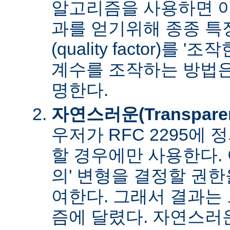
알고리즘을 사용하면 아
과를 얻기위해 종종 특
(quality factor)를 
계수를 조작하는 방법은
명한다.
자연스러운(Transpare
우저가 RFC 2295에
할 경우에만 사용한다. 
의' 변형을 결정할 권
여한다. 그래서 결과는
즘에 달렸다. 자연스러