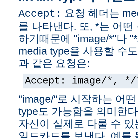
요청 헤더는 med
Accept:
를 나타낸다. 또, *는 어
하기때문에 "image/*"나 "
media type을 사용할 
과 같은 요청은:
Accept: image/*, */
"image/"로 시작하는 어떤
type도 가능함을 의미한
자신이 실제로 다룰 수 있는
일드카드를 보낸다. 예를 