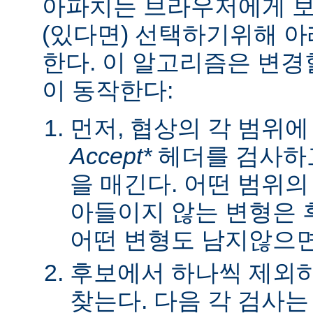
아파치는 브라우저에게 보낼
(있다면) 선택하기위해 
한다. 이 알고리즘은 변경할
이 동작한다:
먼저, 협상의 각 범위
Accept*
헤더를 검사하고
을 매긴다. 어떤 범위
아들이지 않는 변형은 
어떤 변형도 남지않으면 
후보에서 하나씩 제외하
찾는다. 다음 각 검사는