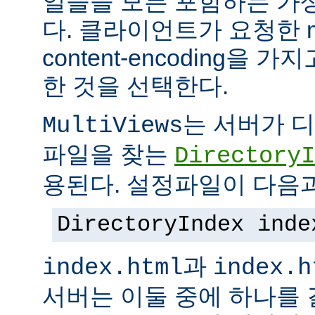
일들을 모든 포함하는 가상의
다. 클라이언트가 요청한 me
content-encoding을
한 것을 선택한다.
는 서버가 
MultiViews
파일을 찾는
DirectoryI
용된다. 설정파일이 다음과
DirectoryIndex inde
과
index.html
index.h
서버는 이둘 중에 하나를 