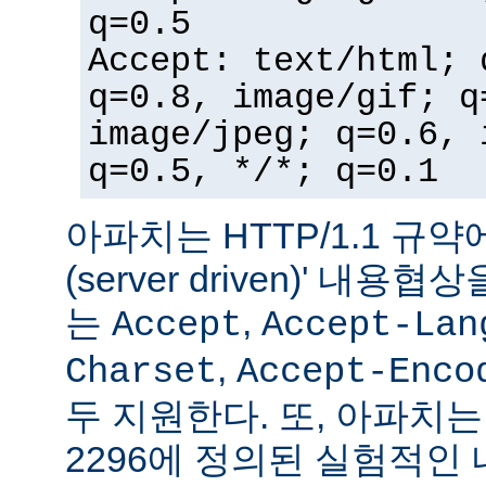
q=0.5
Accept: text/html; 
q=0.8, image/gif; q
image/jpeg; q=0.6, 
q=0.5, */*; q=0.1
아파치는 HTTP/1.1 규약
(server driven)' 내
는
,
Accept
Accept-Lan
,
Charset
Accept-Enco
두 지원한다. 또, 아파치는 
2296에 정의된 실험적인