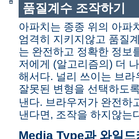
품질계수 조작하기
아파치는 종종 위의 아파
엄격히 지키지않고 품질계
는 완전하고 정확한 정보
저에게 (알고리즘의) 더 
해서다. 널리 쓰이는 브
잘못된 변형을 선택하도
낸다. 브라우저가 완전하
낸다면, 조작을 하지않는다
Media Type과 와일