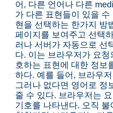
어, 다른 언어나 다른 medi
가 다른 표현들이 있을 수 
현을 선택하는 한가지 방
페이지를 보여주고 선택하
러나 서버가 자동으로 선
다. 이는 브라우저가 요청
호하는 표현에 대한 정보
하다. 예를 들어, 브라우
그러나 없다면 영어로 정
줄 수 있다. 브라우저는 
기호를 나타낸다. 오직 