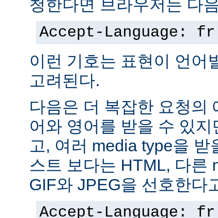
청한다면 브라우저는 다음
Accept-Language: fr
이런 기호는 표현이 언어
고려된다.
다음은 더 복잡한 요청의
어와 영어를 받을 수 있지
고, 여러 media type을 
스트 보다는 HTML, 다른 m
GIF와 JPEG을 선호한다
Accept-Language: fr