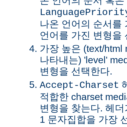
온 언어의 순서 혹은
LanguagePriorit
나온 언어의 순서를
언어를 가진 변형을 
가장 높은 (text/html
나타내는) 'level' 
변형을 선택한다.
Accept-Charset
적합한 charset m
변형을 찾는다. 헤더가 
1 문자집합을 가장 