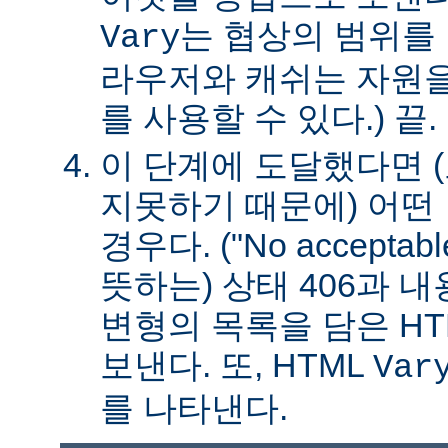
는 협상의 범위를 
Vary
라우저와 캐쉬는 자원을
를 사용할 수 있다.) 끝.
이 단계에 도달했다면 
지못하기 때문에) 어떤
경우다. ("No acceptable
뜻하는) 상태 406과 
변형의 목록을 담은 HT
보낸다. 또, HTML
Var
를 나타낸다.