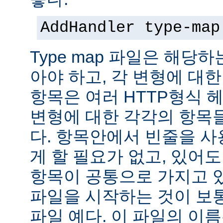
AddHandler type-map
Type map 파일은 해당
아야 하고, 각 변형에 대한
항목은 여러 HTTP형식 
변형에 대한 각각의 항목
다. 항목안에서 빈줄을 사용
게 할 필요가 없고, 있어
항목이 공통으로 가지고 있
파일을 시작하는 것이 보통
파일 예다. 이 파일의 이