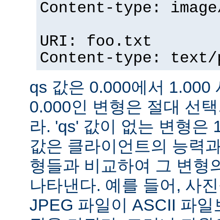
Content-type: image
URI: foo.txt
Content-type: text/
qs 값은 0.000에서 1.000
0.000인 변형은 절대 
라. 'qs' 값이 없는 변형은 
값은 클라이언트의 능력과
형들과 비교하여 그 변형의
나타낸다. 예를 들어, 사
JPEG 파일이 ASCII 파