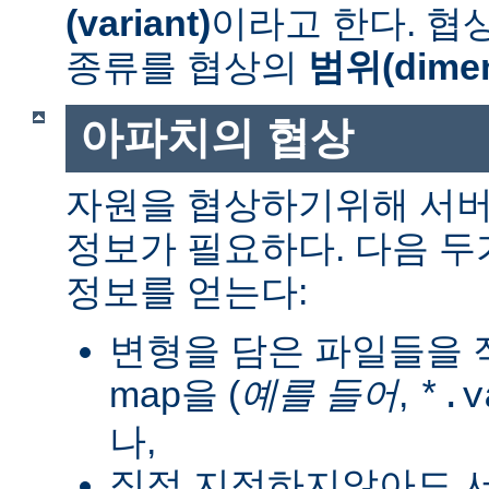
(variant)
이라고 한다. 협
종류를 협상의
범위(dimen
아파치의 협상
자원을 협상하기위해 서버
정보가 필요하다. 다음 
정보를 얻는다:
변형을 담은 파일들을 직
map을 (
예를 들어
,
*.v
나,
직접 지정하지않아도 