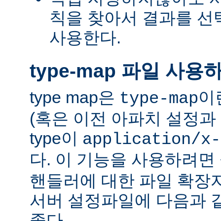
칙을 찾아서 결과를 선택하는
사용한다.
type-map 파일 사용
type map은
이
type-map
(혹은 이전 아파치 설정과 
type이
application/x-
다. 이 기능을 사용하려
핸들러에 대한 파일 확장
서버 설정파일에 다음과 
좋다.