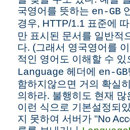
국영어를 뜻하는
언
en-GB
경우, HTTP/1.1 표준에
만 표시된 문서를 일반적
다. (그래서 영국영어를 
적인 영어도 이해할 수 
헤더에
Language
en-GB
함하지않으면 거의 확실히
의하라. 불행히도 현재 
이런 식으로 기본설정되있다
지 못하여 서버가 "No Accept