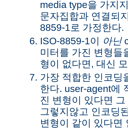
media type을 
문자집합과 연결되지않
8859-1로 가정한다.
ISO-8859-1이
아닌
c
미터를 가진 변형들을
형이 없다면, 대신 
가장 적합한 인코딩
한다. user-agen
진 변형이 있다면 그
그렇지않고 인코딩된
변형이 같이 있다면