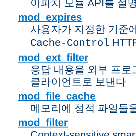
아파치 모듈 API를 설
mod_expires
사용자가 지정한 기준
HTT
Cache-Control
mod_ext_filter
응답 내용을 외부 프로
클라이언트로 보낸다
mod_file_cache
메모리에 정적 파일들을
mod_filter
Context-sensitive smart 