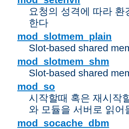
요청의 성격에 따라 환
한다
mod_slotmem_plain
Slot-based shared mem
mod_slotmem_shm
Slot-based shared mem
mod_so
시작할때 혹은 재시작
와 모듈을 서버로 읽어
mod_socache_dbm