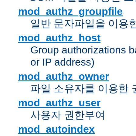
mod_authz_groupfile
일반 문자파일을 이용한
mod_authz_host
Group authorizations 
or IP address)
mod_authz_owner
파일 소유자를 이용한
mod_authz_user
사용자 권한부여
mod_autoindex