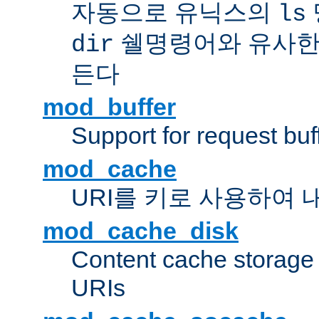
자동으로 유닉스의
ls
쉘명령어와 유사한
dir
든다
mod_buffer
Support for request buf
mod_cache
URI를 키로 사용하여 
mod_cache_disk
Content cache storage
URIs