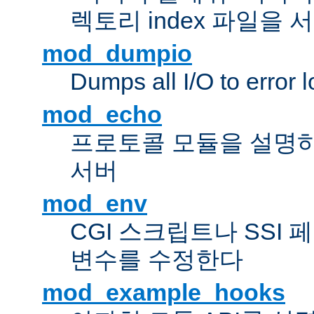
렉토리 index 파일을
mod_dumpio
Dumps all I/O to error 
mod_echo
프로토콜 모듈을 설명하
서버
mod_env
CGI 스크립트나 SSI
변수를 수정한다
mod_example_hooks