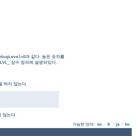
과 같다. 높은 숫자를
ebugLevel=0
LVL_ 상수 정의에 설명되있다.
을 하지 않는다.
 않는다.
가능한 언어:
en
|
fr
|
ja
|
ko