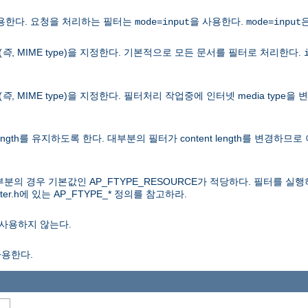
용한다. 요청을 처리하는 필터는
을 사용한다.
mode=input
mode=input
(
즉
, MIME type)을 지정한다. 기본적으로 모든 문서를 필터로 처리한다.
(
즉
, MIME type)을 지정한다. 필터처리 작업중에 인터넷 media typ
length를 유지하도록 한다. 대부분의 필터가 content length를 변경하
분의 경우 기본값인 AP_FTYPE_RESOURCE가 적당하다. 필터를 
er.h에 있는 AP_FTYPE_* 정의를 참고하라.
사용하지 않는다.
사용한다.