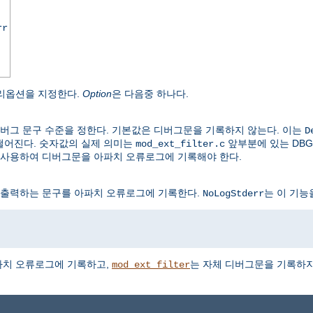
rr
리옵션을 지정한다.
Option
은 다음중 하나다.
버그 문구 수준을 정한다. 기본값은 디버그문을 기록하지 않는다. 이는
D
떨어진다. 숫자값의 실제 의미는
앞부분에 있는 DBG
mod_ext_filter.c
 사용하여 디버그문을 아파치 오류로그에 기록해야 한다.
 출력하는 문구를 아파치 오류로그에 기록한다.
는 이 기능
NoLogStderr
파치 오류로그에 기록하고,
는 자체 디버그문을 기록하지
mod_ext_filter