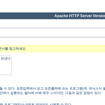
Apache HTTP Server Version
문서를 참고하세요.
 보낸다
들 수 있다. 표준입력에서 읽고 표준출력에 쓰는 프로그램(즉, 유닉스식 
 안에서 실행되는 필터에 비해 매우 느리지만, 다음과 같은 장점이 있다:
떤 프로그래밍/스크립트 언어라도 사용할 수 있다