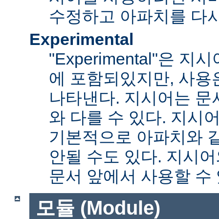
수정하고 아파치를 다시
Experimental
"Experimental"은
에 포함되있지만, 사용
나타낸다. 지시어는 문
와 다를 수 있다. 지시
기본적으로 아파치와 
안될 수도 있다. 지시
문서 앞에서 사용할 수
모듈 (Module)