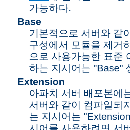
가능하다.
Base
기본적으로 서버와 같
구성에서 모듈을 제거
으로 사용가능한 표준 
하는 지시어는 "Base"
Extension
아파치 서버 배포본에
서버와 같이 컴파일되
는 지시어는 "Extensi
시어를 사용하려면 서