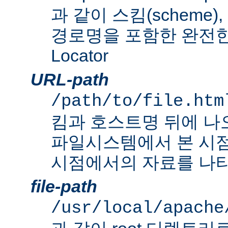
과 같이 스킴(scheme
경로명을 포함한 완전한 Un
Locator
URL-path
/path/to/file.htm
킴과 호스트명 뒤에 나
파일시스템에서 본 시점
시점에서의 자료를 나타
file-path
/usr/local/apache