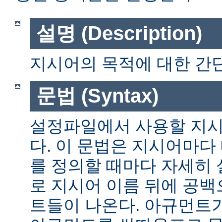
설명 (Description)
지시어의 목적에 대한 간단
문법 (Syntax)
설정파일에서 사용할 지시
다. 이 문법은 지시어마다
를 정의할 때마다 자세히
로 지시어 이름 뒤에 공
트들이 나온다. 아규먼트