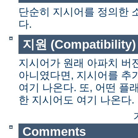
단순히 지시어를 정의한 
다.
지원 (Compatibility)
지시어가 원래 아파치 버전
아니였다면, 지시어를 추
여기 나온다. 또, 어떤 
한 지시어도 여기 나온다.
Comments