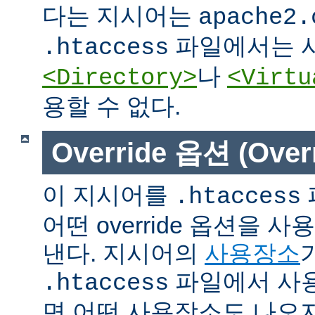
다는 지시어는
apache2.
파일에서는 사
.htaccess
나
<Directory>
<Virtu
용할 수 없다.
Override 옵션 (Overr
이 지시어를
.htaccess
어떤 override 옵션을 
낸다. 지시어의
사용장소
파일에서 사용
.htaccess
면 어떤 사용장소도 나오지