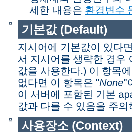
세한 내용은
환경변수 
기본값 (Default)
지시어에 기본값이 있다면 
서 지시어를 생략한 경우
값을 사용한다.) 이 항목
없다면 이 항목은 "
None
"
이 서버에 포함된 기본 apa
값과 다를 수 있음을 주의
사용장소 (Context)