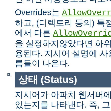
Overrides는
AllowOver
하고, (디렉토리 등의) 특
에서 다른
AllowOverri
을 설정하지않았다면 하위
용된다. 지시어 설명에 사용가
름들이 나온다.
상태 (Status)
지시어가 아파치 웹서버에
있는지를 나타낸다. 즉, 