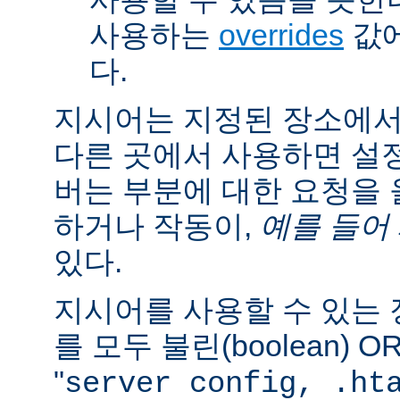
사용하는
overrides
값에
다.
지시어는 지정된 장소에
다른 곳에서 사용하면 설
버는 부분에 대한 요청을
하거나 작동이,
예를 들어
있다.
지시어를 사용할 수 있는
를 모두 불린(boolean) 
"
server config, .ht