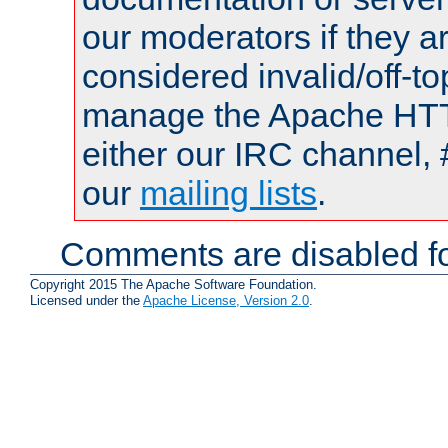
our moderators if they a
considered invalid/off-t
manage the Apache HTTP
either our IRC channel, 
our
mailing lists
.
Comments are disabled fo
Copyright 2015 The Apache Software Foundation.
Licensed under the
Apache License, Version 2.0
.