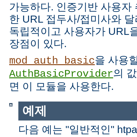
가능하다. 인증기반 사용자
한 URL 접두사/접미사와 
독립적이고 사용자가 URL을
장점이 있다.
을 사용
mod_auth_basic
의 
AuthBasicProvider
면 이 모듈을 사용한다.
예제
다음 예는 "일반적인" htp