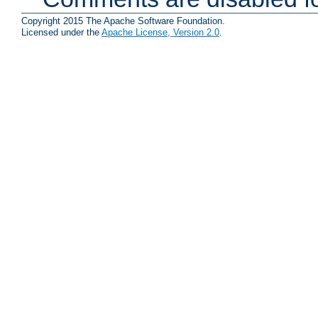
Copyright 2015 The Apache Software Foundation.
Licensed under the
Apache License, Version 2.0
.