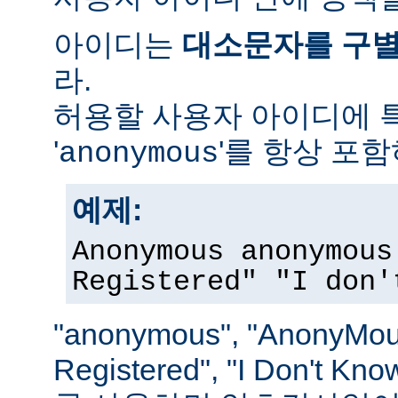
아이디는
대소문자를 구
라.
허용할 사용자 아이디에 
'
'를 항상 포
anonymous
예제:
Anonymous anonymous
Registered" "I don'
"anonymous", "AnonyMous
Registered", "I Don't