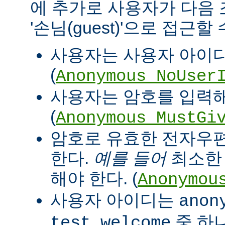
에 추가로 사용자가 다음
'손님(guest)'으로 접근할
사용자는 사용자 아이디
(
Anonymous_NoUser
사용자는 암호를 입력해
(
Anonymous_MustGi
암호로 유효한 전자우
한다.
예를 들어
최소한 '
해야 한다. (
Anonymou
사용자 아이디는
anon
중 하
test welcome