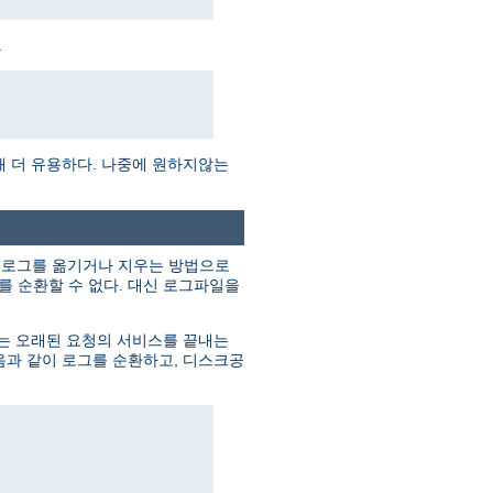
.
때 더 유용하다. 나중에 원하지않는
의 로그를 옮기거나 지우는 방법으로
 순환할 수 없다. 대신 로그파일을
버는 오래된 요청의 서비스를 끝내는
음과 같이 로그를 순환하고, 디스크공