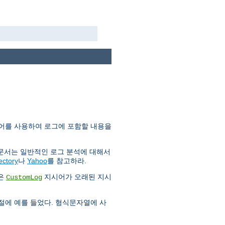
어를 사용하여 로그에 포함할 내용을
 문서는 일반적인 로그 분석에 대해서
ectory
나
Yahoo
를 참고하라.
금은
지시어가 오래된 지시
CustomLog
 절에 예를 들었다. 형식문자열에 사