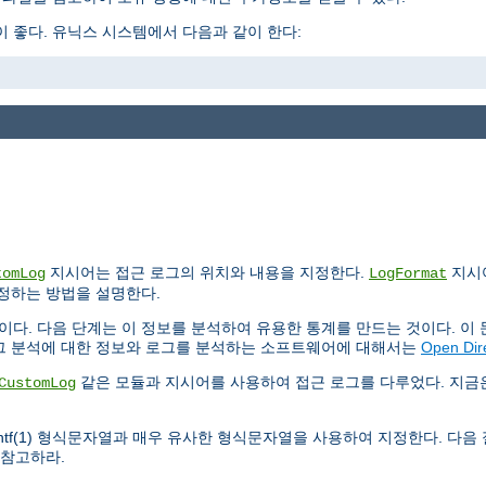
 좋다. 유닉스 시스템에서 다음과 같이 한다:
지시어는 접근 로그의 위치와 내용을 지정한다.
지시
tomLog
LogFormat
설정하는 방법을 설명한다.
이다. 다음 단계는 이 정보를 분석하여 유용한 통계를 만드는 것이다. 이
로그 분석에 대한 정보와 로그를 분석하는 소프트웨어에 대해서는
Open Dir
같은 모듈과 지시어를 사용하여 접근 로그를 다루었다. 지
CustomLog
intf(1) 형식문자열과 매우 유사한 형식문자열을 사용하여 지정한다. 다음
 참고하라.