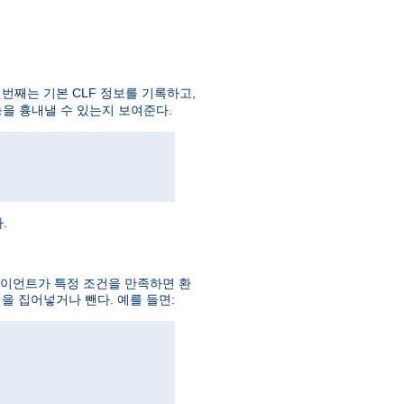
번째는 기본 CLF 정보를 기록하고,
을 흉내낼 수 있는지 보여준다.
.
라이언트가 특정 조건을 만족하면 환
을 집어넣거나 뺀다. 예를 들면: