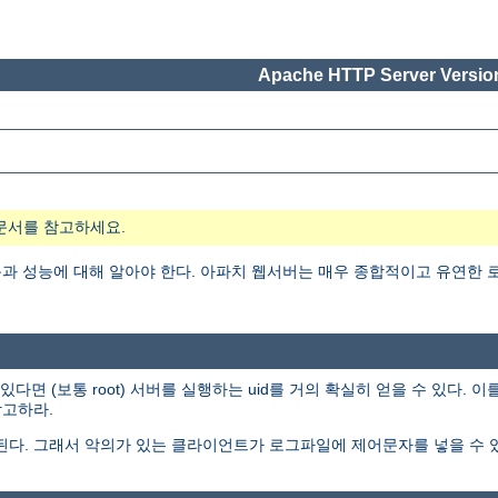
Apache HTTP Server Version
문서를 참고하세요.
 성능에 대해 알아야 한다. 아파치 웹서버는 매우 종합적이고 유연한 로
 (보통 root) 서버를 실행하는 uid를 거의 확실히 얻을 수 있다. 
고하라.
된다. 그래서 악의가 있는 클라이언트가 로그파일에 제어문자를 넣을 수 