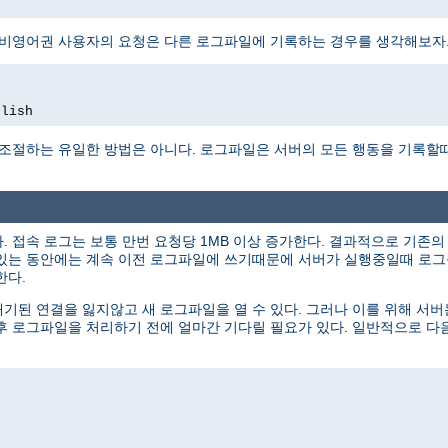
 비영어권 사용자의 요청은 다른 로그파일에 기록하는 경우를 생각해보자
glish
 조절하는 유일한 방법은 아니다. 로그파일은 서버의 모든 행동을 기록할
 접속 로그는 보통 만번 요청당 1MB 이상 증가한다. 결과적으로 기존
있는 동안에는 계속 이전 로그파일에 쓰기때문에 서버가 실행중일때 로그를
한다.
된 연결을 잃지않고 새 로그파일을 열 수 있다. 그러나 이를 위해 서
후 로그파일을 처리하기 전에 얼마간 기다릴 필요가 있다. 일반적으로 다