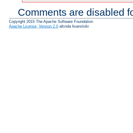
Comments are disabled fo
Copyright 2015 The Apache Software Foundation.
Apache License, Version 2.0
altında lisanslıdır.