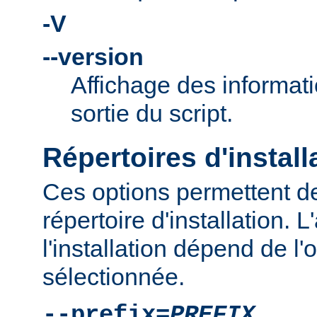
-V
--version
Affichage des informati
sortie du script.
Répertoires d'install
Ces options permettent de
répertoire d'installation.
l'installation dépend de l'
sélectionnée.
--prefix=
PREFIX