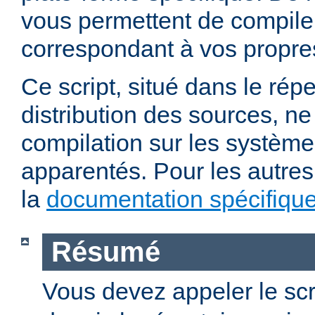
vous permettent de compile
correspondant à vos propre
Ce script, situé dans le répe
distribution des sources, n
compilation sur les système
apparentés. Pour les autres
la
documentation spécifiqu
Résumé
Vous devez appeler le scr