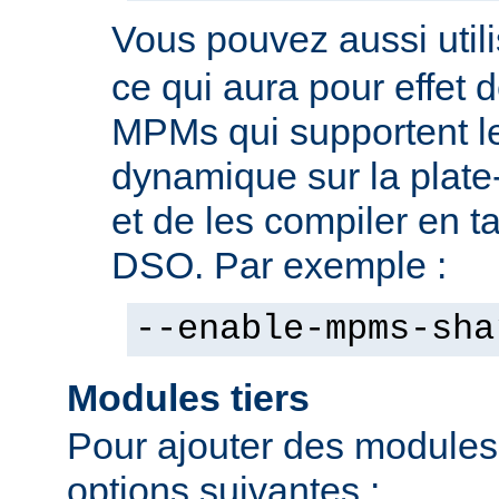
Vous pouvez aussi utili
ce qui aura pour effet d
MPMs qui supportent l
dynamique sur la plate
et de les compiler en 
DSO. Par exemple :
--enable-mpms-sha
Modules tiers
Pour ajouter des modules t
options suivantes :