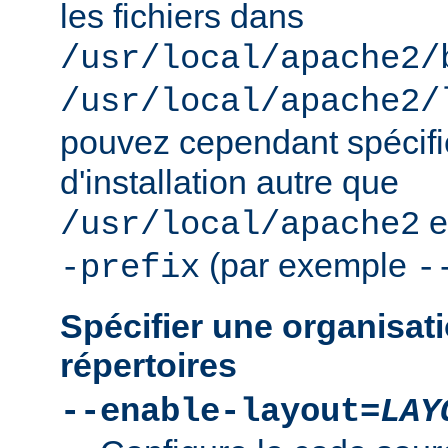
les fichiers dans
/usr/local/apache2/
/usr/local/apache2/
pouvez cependant spécifie
d'installation autre que
e
/usr/local/apache2
(par exemple
-prefix
-
Spécifier une organisati
répertoires
--enable-layout=
LAY