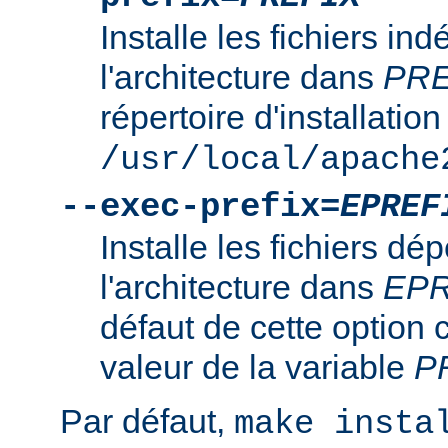
Installe les fichiers i
l'architecture dans
PRE
répertoire d'installation
/usr/local/apache
--exec-prefix=
EPREF
Installe les fichiers d
l'architecture dans
EPR
défaut de cette option 
valeur de la variable
P
Par défaut,
make insta