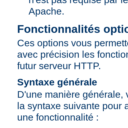
Apache.
Fonctionnalités opti
Ces options vous permett
avec précision les fonctio
futur serveur HTTP.
Syntaxe générale
D'une manière générale, v
la syntaxe suivante pour a
une fonctionnalité :