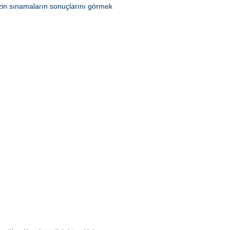
zin sınamaların sonuçlarını görmek