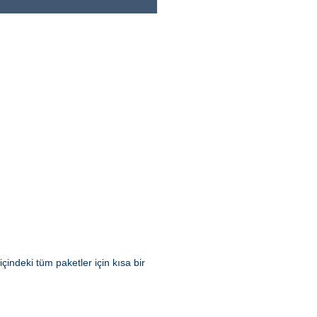
içindeki tüm paketler için kısa bir